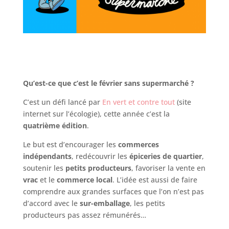
Qu’est-ce que c’est le février sans supermarché ?
C’est un défi lancé par
En vert et contre tout
(site
internet sur l’écologie), cette année c’est la
quatrième édition
.
Le but est d’encourager les
commerces
indépendants
, redécouvrir les
épiceries de quartier
,
soutenir les
petits producteurs
, favoriser la vente en
vrac
et le
commerce local
. L’idée est aussi de faire
comprendre aux grandes surfaces que l’on n’est pas
d’accord avec le
sur-emballage
, les petits
producteurs pas assez rémunérés…