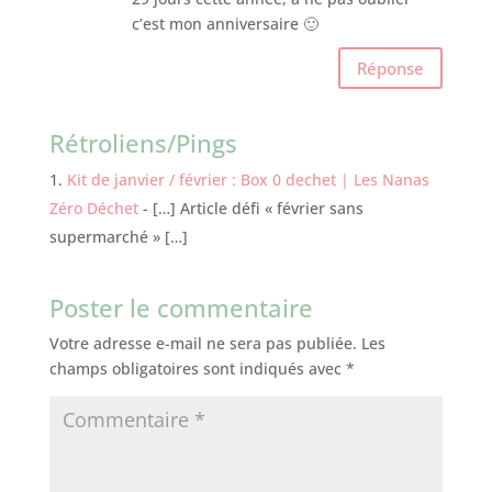
c’est mon anniversaire 🙂
Réponse
Rétroliens/Pings
Kit de janvier / février : Box 0 dechet | Les Nanas
Zéro Déchet
- […] Article défi « février sans
supermarché » […]
Poster le commentaire
Votre adresse e-mail ne sera pas publiée.
Les
champs obligatoires sont indiqués avec
*