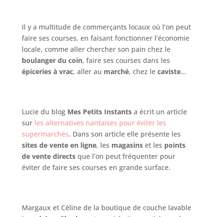
Il y a multitude de commerçants locaux où l’on peut
faire ses courses, en faisant fonctionner l’économie
locale, comme aller chercher son pain chez le
boulanger du coin
, faire ses courses dans les
épiceries à vrac
, aller au
marché
, chez le
caviste
…
Lucie du blog
Mes Petits Instants
a écrit un article
sur
les alternatives nantaises pour éviter les
supermarchés
. Dans son article elle présente les
sites de vente en ligne
, les
magasins
et les
points
de vente directs
que l’on peut fréquenter pour
éviter de faire ses courses en grande surface.
Margaux et Céline de la boutique de couche lavable