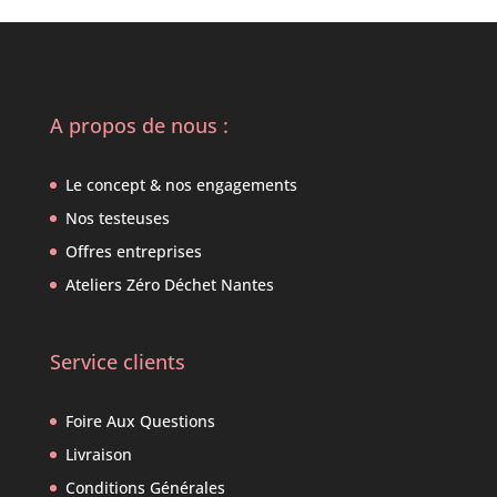
A propos de nous :
Le concept & nos engagements
Nos testeuses
Offres entreprises
Ateliers Zéro Déchet Nantes
Service clients
Foire Aux Questions
Livraison
Conditions Générales